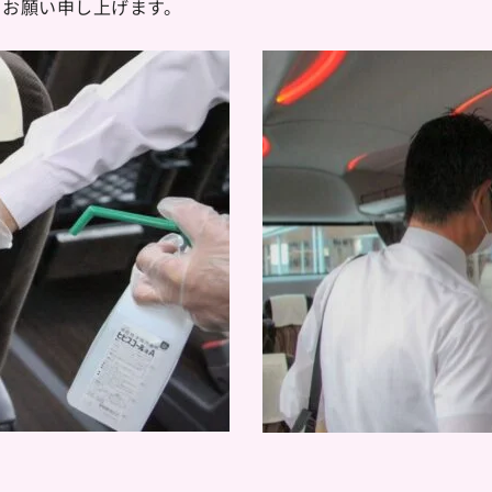
うお願い申し上げます。