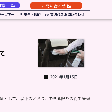
用窓口
お問い合わせ
ヤーツアー
安全・規約
貸切バス お問い合わせ
て
2021年1月15日
策として、以下のとおり、できる限りの衛生管理