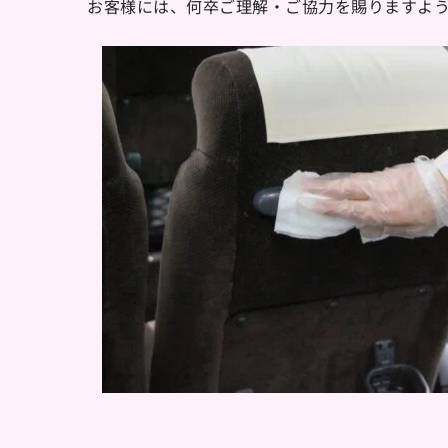
お客様には、何卒ご理解・ご協力を賜りますよ