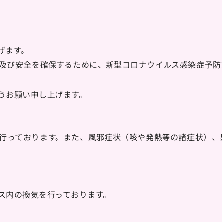
げます。
及び安全を確保するために、新型コロナウイルス感染症予防
うお願い申し上げます。
行っております。また、風邪症状（咳や発熱等の諸症状）、
ス内の換気を行っております。