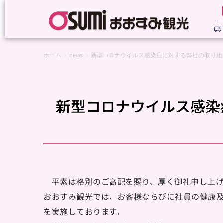
ホーム
news
新型コロナウイルス感染症に対する弊社の取り組
新型コロナウイルス感染
　平素は格別のご高配を賜り、厚く御礼申し上げ
おおすみ観光では、お客様ならびに社員の健康
を実施しております。