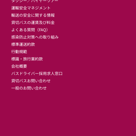
タクシー／ハイヤーツアー
1
運輸安全マネジメント
輸送の安全に関する情報
貸切バスの運賃及び料金
よくある質問（FAQ）
感染防止対策への取り組み
標準運送約款
行動規範
標識・旅行業約款
会社概要
バスドライバー採用求人窓口
貸切バスお問い合わせ 
一般のお問い合わせ