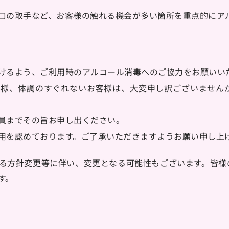
口の取手など、お客様の触れる機会が多い箇所を重点的にア
けるよう、ご利用時のアルコール消毒へのご協力をお願いい
客様、体調のすぐれないお客様は、大変申し訳ございません
員までその旨お申し出ください。
用を認めております。ご了承いただきますようお願い申し上
る方針変更等に伴い、変更となる可能性もございます。
皆様
す。