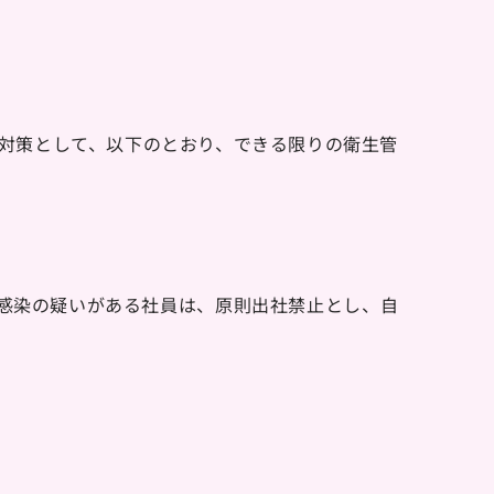
対策として、以下のとおり、できる限りの衛生管
感染の疑いがある社員は、原則出社禁止とし、自