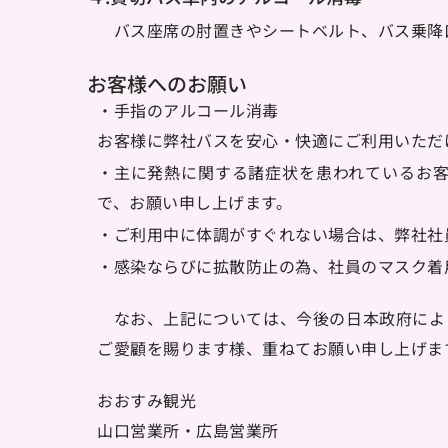
　バス座席の肘置きやシートベルト、バス乗降
お客様へのお願い
・手指のアルコール消毒
お客様に弊社バスを安心・快適にご利用いただ
・主に発熱に関する諸症状を患われているお
で、お願い申し上げます。
・ご利用中に体調がすぐれない場合は、弊社社
・感染ならびに拡散防止の為、社員のマスク着
　なお、上記については、今後の日本政府によ
ご愛顧を賜ります様、重ねてお願い申し上げま
おおすみ観光
山口営業所・広島営業所