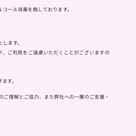
ルコール消毒を施しております。
たします。
が、ご利用をご遠慮いただくことがございますの
げます。
のご理解とご協力、また弊社への一層のご支援・