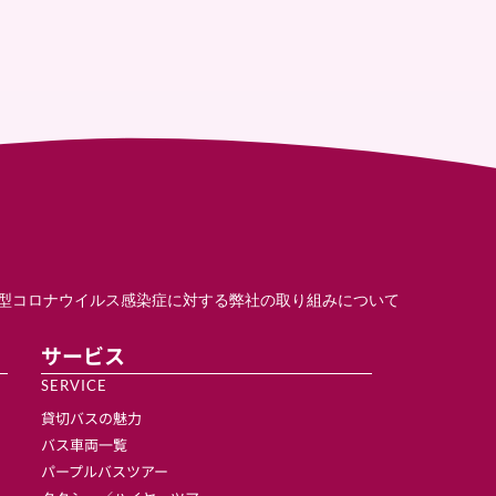
型コロナウイルス感染症に対する弊社の取り組みについて
サービス
SERVICE
貸切バスの魅力
バス車両一覧
パープルバスツアー