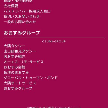
標識・旅行業約款
会社概要
バスドライバー採用求人窓口
貸切バスお問い合わせ 
一般のお問い合わせ
おおすみグループ
OSUMI-GROUP
大隅タクシー
山口県観光タクシー
おおすみ観光
オーエス･リモ･サービス
おおすみ会館
仏壇のおおすみ
グローバル・ヒューマン・ボンド
大隅オートサービス 
おおすみグループ
© 2026 おおすみ観光 All Rights Reserved.