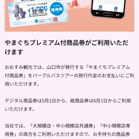
やまぐちプレミアム付商品券がご利用いただ
けます
おおすみ観光では、山口市が発行する「やまぐちプレミアム
付商品券」をパープルバスツアーの旅行代金のお支払いにご利
用いただけます。
デジタル商品券は5月1日から、紙商品券は6月1日からご利用
いただけます。
当社では、「大規模店・中小規模店共通券」「中小規模店専
用券」の両方をご利用いただけますので、お手持ちの商品券