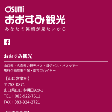
おおすみ観光
山口県・広島県の観光バス・貸切バス・バスツアー
旅行企画募集手配・都市型ハイヤー 
【山口営業所】 
〒753-0871
山口県山口市朝田928-1
TEL：083-922-7611
FAX：083-924-2721