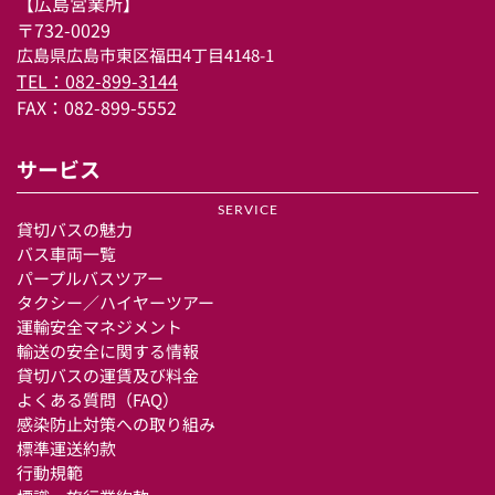
【広島営業所】 
〒732-0029
広島県広島市東区福田4丁目4148-1
TEL：082-899-3144
FAX：082-899-5552
サービス
SERVICE
貸切バスの魅力
バス車両一覧
パープルバスツアー
タクシー／ハイヤーツアー
運輸安全マネジメント
輸送の安全に関する情報
貸切バスの運賃及び料金
よくある質問（FAQ）
感染防止対策への取り組み
標準運送約款
行動規範