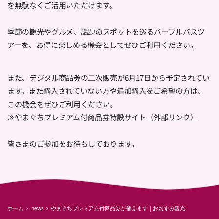
を無駄なくご活用いただけます。
季節の観光やグルメ、話題のスポットを巡るパープルバスツ
アーを、お得に楽しめる機会としてぜひご利用ください。
また、デジタル商品券の二次販売が6月17日から予定されてい
ます。まだ購入されていない方や追加購入をご希望の方は、
この機会をぜひご利用ください。
≫やまぐちプレミアム付商品券特設サイト（外部リンク）
皆さまのご参加をお待ちしております。
ホーム
news
やまぐちプレミアム付商品券が使えます｜おおすみ観光